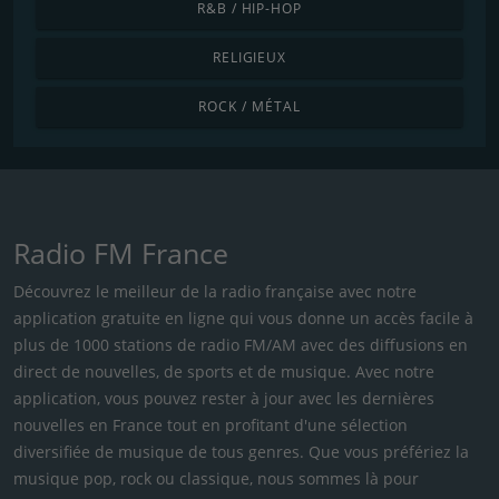
R&B / HIP-HOP
RELIGIEUX
ROCK / MÉTAL
Radio FM France
Découvrez le meilleur de la radio française avec notre
application gratuite en ligne qui vous donne un accès facile à
plus de 1000 stations de radio FM/AM avec des diffusions en
direct de nouvelles, de sports et de musique. Avec notre
application, vous pouvez rester à jour avec les dernières
nouvelles en France tout en profitant d'une sélection
diversifiée de musique de tous genres. Que vous préfériez la
musique pop, rock ou classique, nous sommes là pour