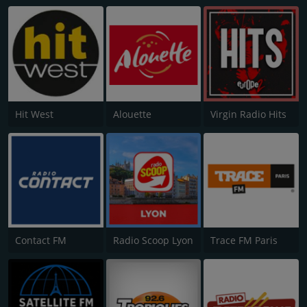
Hit West
Alouette
Virgin Radio Hits
Contact FM
Radio Scoop Lyon
Trace FM Paris