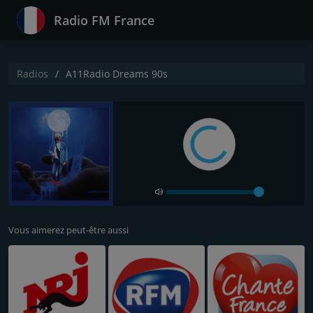
Radio FM France
Radios
A11Radio Dreams 90s
Vous aimerez peut-être aussi