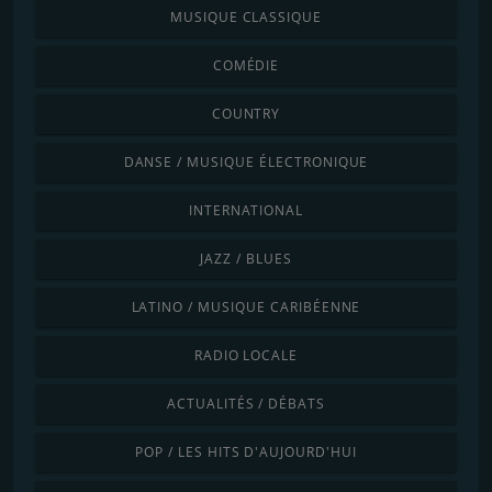
MUSIQUE CLASSIQUE
COMÉDIE
COUNTRY
DANSE / MUSIQUE ÉLECTRONIQUE
INTERNATIONAL
JAZZ / BLUES
LATINO / MUSIQUE CARIBÉENNE
RADIO LOCALE
ACTUALITÉS / DÉBATS
POP / LES HITS D'AUJOURD'HUI